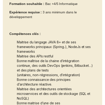
Formation souhaitée :
Bac +4/5 Informatique
Expérience requise :
3 ans minimum dans le
développement
Compétences clés :
Maitrise du langage JAVA 8+ et de ses
frameworks principaux (Spring..), NodeJs et ses
frameworks
Maitrise des APIs restful
Bonne maîtrise de la chaine d’intégration
continue, des outils DevOps (jenkins, Bitbucket…)
et des plans de tests
(unitaires, non-régressions, d’intégration)
Bonne connaissance des principes
d’architecture réactive.
Maitrise des architectures orientées
microservices et des outils de stockage (SQL et
NoSQL)
Bonne maitrise d’une de ses