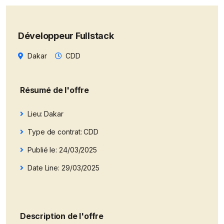
Développeur Fullstack
Dakar
CDD
Résumé de l'offre
Lieu: Dakar
Type de contrat: CDD
Publié le: 24/03/2025
Date Line: 29/03/2025
Description de l'offre