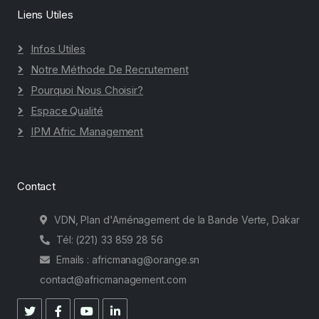
Liens Utiles
Infos Utiles
Notre Méthode De Recrutement
Pourquoi Nous Choisir?
Espace Qualité
IPM Afric Management
Contact
VDN, Plan d'Aménagement de la Bande Verte, Dakar
Tél: (221) 33 859 28 56
Emails : africmanag@orange.sn
contact@africmanagement.com