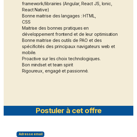
framework/librairies (Angular, React JS, Ionic,
React Native)
Bonne maitrise des langages : HTML,
CSS
Maitrise des bonnes pratiques en
développement frontend et de leur optimisation
Bonne maitrise des outils de PAO et des
spécificités des principaux navigateurs web et
mobile.
Proactive sur les choix technologiques.
Bon mindset et team spirit
Rigoureux, engagé et passionné.
Postuler à cet offre
Adresse email