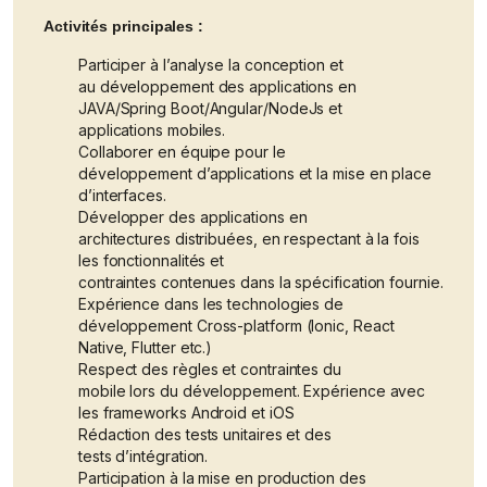
Activités principales :
Participer à l’analyse la conception et
au développement des applications en
JAVA/Spring Boot/Angular/NodeJs et
applications mobiles.
Collaborer en équipe pour le
développement d’applications et la mise en place
d’interfaces.
Développer des applications en
architectures distribuées, en respectant à la fois
les fonctionnalités et
contraintes contenues dans la spécification fournie.
Expérience dans les technologies de
développement Cross-platform (Ionic, React
Native, Flutter etc.)
Respect des règles et contraintes du
mobile lors du développement. Expérience avec
les frameworks Android et iOS
Rédaction des tests unitaires et des
tests d’intégration.
Participation à la mise en production des