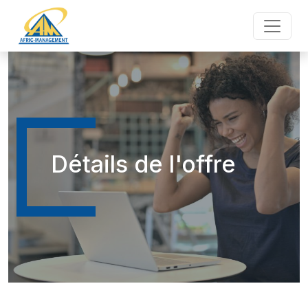
Détails de l'offre