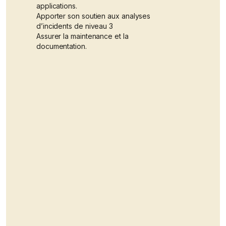
applications.
Apporter son soutien aux analyses
d’incidents de niveau 3
Assurer la maintenance et la
documentation.